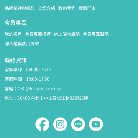
品牌精神與緣起
公司介紹
聯絡我們
實體門市
會員專區
我的帳戶
會員專屬禮遇
線上購物說明
會員專區聲明
隱私權與使用條款
聯絡資訊
客服專線：0800017520
客服時間：10:00-17:00
信箱：CSC@kissme.com.tw
地址：10468 台北市中山區松江路328號3樓