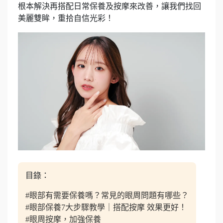
根本解決再搭配日常保養及按摩來改善，讓我們找回
美麗雙眸，重拾自信光彩！
目錄：
#眼部有需要保養嗎？常見的眼周問題有哪些？
#眼部保養7大步驟教學｜搭配按摩 效果更好！
#眼周按摩，加強保養