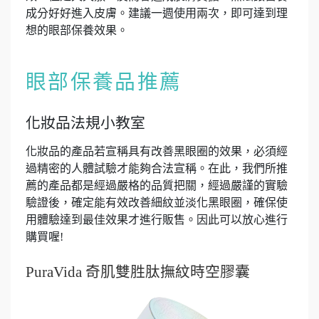
成分好好進入皮膚。建議一週使用兩次，即可達到理
想的眼部保養效果。
眼部保養品推薦
化妝品法規小教室
化妝品的產品若宣稱具有改善黑眼圈的效果，必須經
過精密的人體試驗才能夠合法宣稱。在此，我們所推
薦的產品都是經過嚴格的品質把關，經過嚴謹的實驗
驗證後，確定能有效改善細紋並淡化黑眼圈，確保使
用體驗達到最佳效果才進行販售。因此可以放心進行
購買喔!
PuraVida 奇肌雙胜肽撫紋時空膠囊