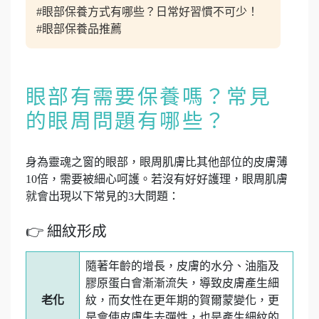
#眼部保養方式有哪些？日常好習慣不可少！
#眼部保養品推薦
眼部有需要保養嗎？常見
的眼周問題有哪些？
身為靈魂之窗的眼部，眼周肌膚比其他部位的皮膚薄
10倍，需要被細心呵護。若沒有好好護理，眼周肌膚
就會出現以下常見的3大問題：
👉 細紋形成
隨著年齡的增長，皮膚的水分、油脂及
膠原蛋白會漸漸流失，導致皮膚產生細
老化
紋，而女性在更年期的賀爾蒙變化，更
是會使皮膚失去彈性，也是產生細紋的