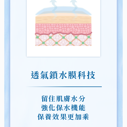
透氣鎖水膜科技
留住肌膚水分
強化保水機能
保養效果更加乘