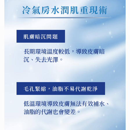
冷氣房水潤肌重現術
肌膚暗沉問題
長期環境溫度較低，導致皮膚暗
沉、失去光澤。
毛孔緊縮，油脂不易代謝乾淨
低溫環境導致皮膚無法有效補水、
油脂的代謝也會變差。