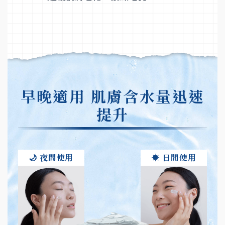
早晚適用 肌膚含水量迅速
提升
🌙 夜間使用
☀️ 日間使用