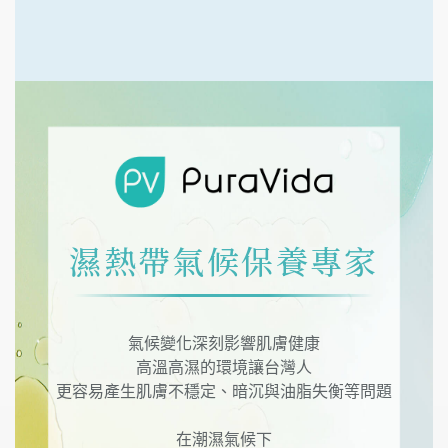
濕熱帶氣候保養專家
氣候變化深刻影響肌膚健康
高溫高濕的環境讓台灣人
更容易產生肌膚不穩定、暗沉與油脂失衡等問題
在潮濕氣候下