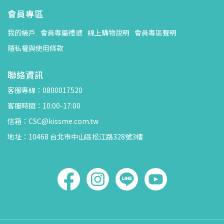
會員專區
我的帳戶
會員專屬禮遇
線上購物說明
會員專區聲明
隱私權與使用條款
聯絡資訊
客服專線：0800017520
客服時間：10:00-17:00
信箱：CSC@kissme.com.tw
地址：10468 台北市中山區松江路328號3樓