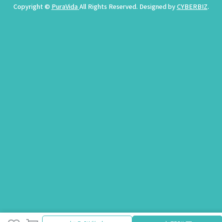
Copyright ©
PuraVida
All Rights Reserved.
Designed by
CYBERBIZ
.