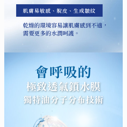
肌膚易敏感、脫皮、生成皺紋
乾燥的環境容易讓肌膚感到不適，
需要更多的水潤呵護。
會呼吸的
極致透氣鎖水膜
獨特油分子分布技術