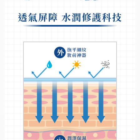
透氣屏障 水潤修護科技