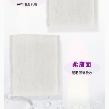
完整清潔肌膚
柔膚面
幫助保養吸收