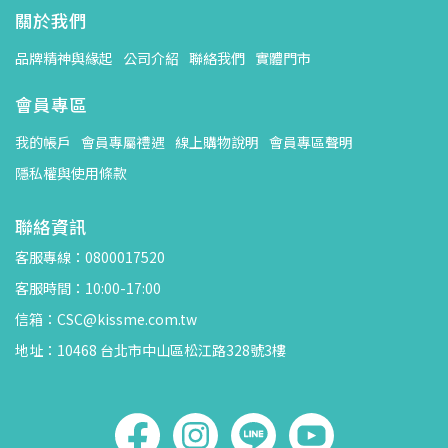
關於我們
品牌精神與緣起
公司介紹
聯絡我們
實體門市
會員專區
我的帳戶
會員專屬禮遇
線上購物說明
會員專區聲明
隱私權與使用條款
聯絡資訊
客服專線：0800017520
客服時間：10:00-17:00
信箱：CSC@kissme.com.tw
地址：10468 台北市中山區松江路328號3樓