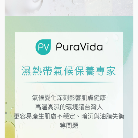
濕熱帶氣候保養專家
氣候變化深刻影響肌膚健康
高溫高濕的環境讓台灣人
更容易產生肌膚不穩定、暗沉與油脂失衡
等問題