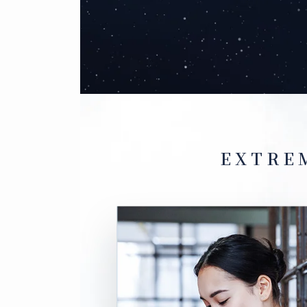
EXTRE