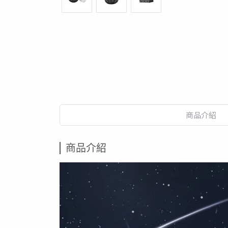
商品介紹
商品介紹