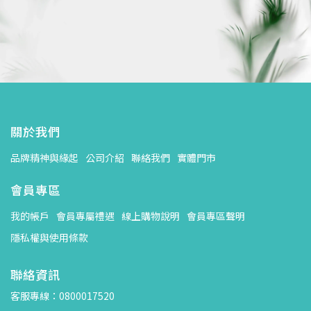
關於我們
品牌精神與緣起
公司介紹
聯絡我們
實體門市
會員專區
我的帳戶
會員專屬禮遇
線上購物說明
會員專區聲明
隱私權與使用條款
聯絡資訊
客服專線：0800017520